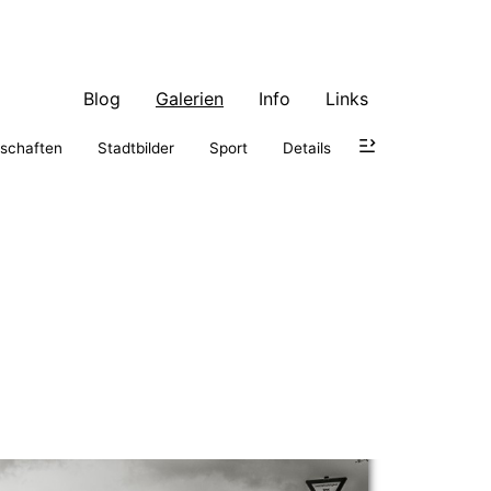
Blog
Galerien
Info
Links
schaften
Stadtbilder
Sport
Details