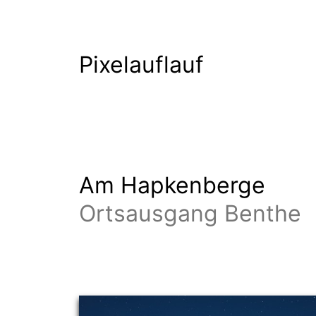
Pixelauflauf
Am Hapkenberge
Ortsausgang Benthe