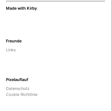
Made with Kirby
Freunde
Links
Pixelauflauf
Datenschutz
Cookie Richtlinie