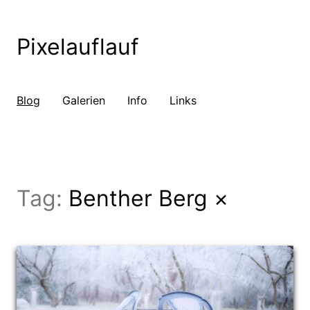
Pixelauflauf
Blog
Galerien
Info
Links
Tag:
Benther Berg
×