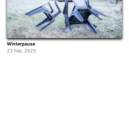
Winterpause
23 Feb, 2025