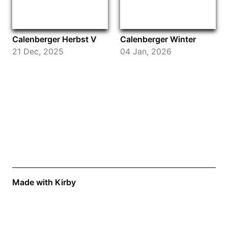
Calenberger Herbst V
Calenberger Winter
21 Dec, 2025
04 Jan, 2026
Made with Kirby