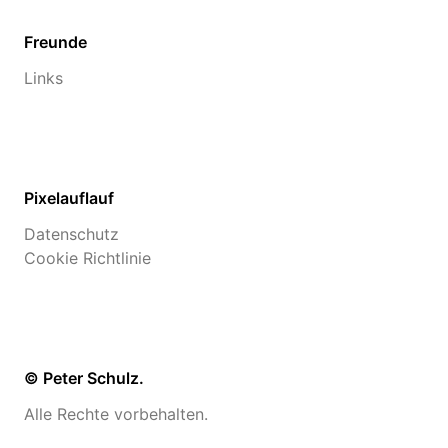
Freunde
Links
Pixelauflauf
Datenschutz
Cookie Richtlinie
© Peter Schulz.
Alle Rechte vorbehalten.