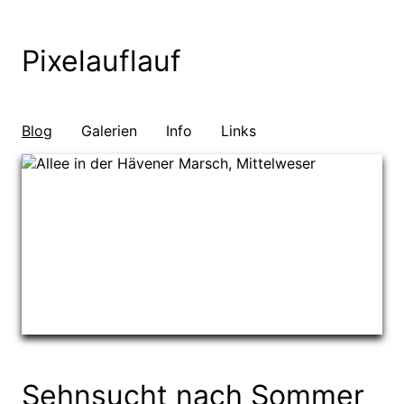
Pixelauflauf
Blog
Galerien
Info
Links
Sehnsucht nach Sommer