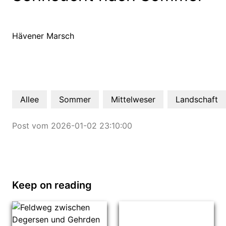
Hävener Marsch
Allee
Sommer
Mittelweser
Landschaft
Post vom 2026-01-02 23:10:00
Keep on reading