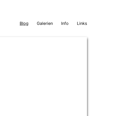
Blog
Galerien
Info
Links