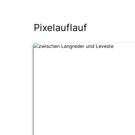
Pixelauflauf