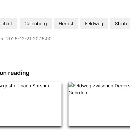
schaft
Calenberg
Herbst
Feldweg
Stroh
om 2025-12-21 20:15:00
on reading