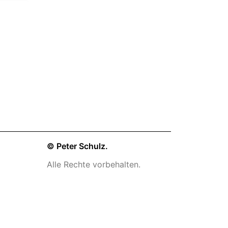
© Peter Schulz.
Alle Rechte vorbehalten.